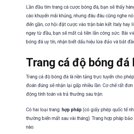
Lần đầu tìm trang cá cược bóng đá, bạn sẽ thấy hàng
cáo khuyến mãi khủng, nhưng đâu đâu cũng nghe nói
đến gần, cơ hội đặt cược vào trận bán kết Italy hay 
ngay từ đầu, bạn sẽ mất cả tiền lẫn công sức. Bài v
bóng đá uy tín, nhận biết dấu hiệu lừa đảo và bắt đầ
Trang cá độ bóng đá l
Trang cá độ bóng đá là nền tảng trực tuyến cho phép 
đoán đúng sẽ nhận lại gấp nhiều lần. Cơ chế rất đơn 
động tính toán và trả thưởng sau trận.
Có hai loại trang:
hợp pháp
(có giấy phép quốc tế n
thường biến mất sau vài tháng). Trang hợp pháp bảo v
nào.