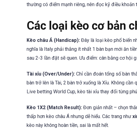
thường có điểm mạnh riêng, nên đọc kỹ điều khoản t
Các loại kèo cơ bản 
Kèo châu Á (Handicap):
Đây là loại kèo phổ biến n
nghĩa là Italy phải thắng ít nhất 1 bàn bạn mới ăn t
sau 2-3 lần đặt sẽ quen. Ưu điểm: cân bằng cơ hội g
Tài xỉu (Over/Under):
Chỉ cần đoán tổng số bàn thắng
bàn trở lên là Tài, 2 bàn trở xuống là Xỉu. Không cần
Live betting World Cup, kèo tài xỉu thay đổi từng phú
Kèo 1X2 (Match Result):
Đơn giản nhất – chọn thắng
thấp hơn kèo châu Á nhưng dễ hiểu. Các trang như
x
kèo này không hoàn tiền, sai là mất hết.