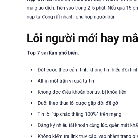
mã giao dịch. Tiền vào trong 2-5 phút. Nếu quá 15 p
nạp tự động rất nhanh, phù hợp người bận.
Lỗi người mới hay mắ
Top 7 sai lầm phổ biến:
Đặt cược theo cảm tính, không tìm hiểu đội hìn
All-in một trận vì quá tự tin
Không đọc điều khoản bonus, bị khóa tiền
Đuổi theo thua lỗ, cược gấp đôi để gỡ
Tin lời “tip chắc thắng 100%” trên mạng
Đăng ký nhiều tài khoản cùng lúc, quên mật kh
Không kiểm tra link truy cập, vào nhầm trang gi