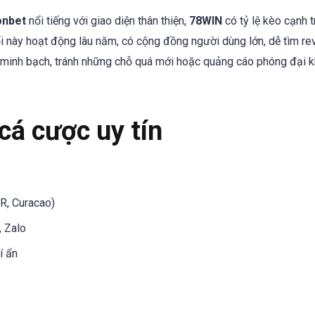
onbet
nổi tiếng với giao diện thân thiện,
78WIN
có tỷ lệ kèo cạnh t
i này hoạt động lâu năm, có cộng đồng người dùng lớn, dễ tìm re
 sử minh bạch, tránh những chỗ quá mới hoặc quảng cáo phóng đại 
cá cược uy tín
OR, Curacao)
, Zalo
í ẩn