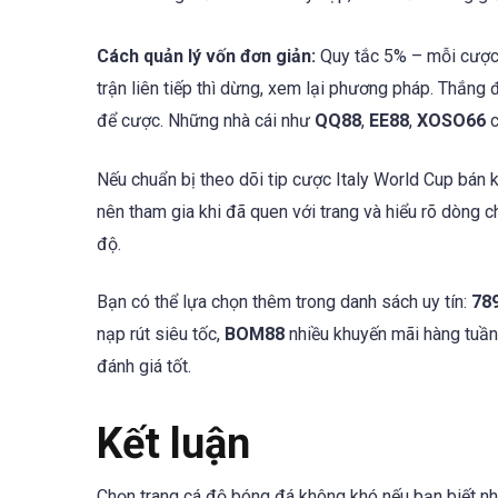
Cách quản lý vốn đơn giản:
Quy tắc 5% – mỗi cược k
trận liên tiếp thì dừng, xem lại phương pháp. Thắng
để cược. Những nhà cái như
QQ88
,
EE88
,
XOSO66
c
Nếu chuẩn bị theo dõi tip cược Italy World Cup bán k
nên tham gia khi đã quen với trang và hiểu rõ dòng 
độ.
Bạn có thể lựa chọn thêm trong danh sách uy tín:
78
nạp rút siêu tốc,
BOM88
nhiều khuyến mãi hàng tuần
đánh giá tốt.
Kết luận
Chọn trang cá độ bóng đá không khó nếu bạn biết nhìn