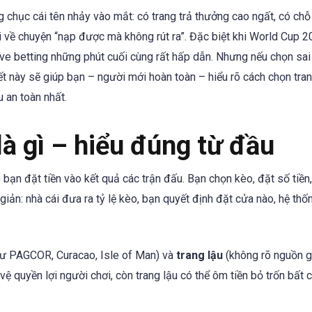
 chục cái tên nhảy vào mắt: có trang trả thưởng cao ngất, có ch
 về chuyện “nạp được mà không rút ra”. Đặc biệt khi World Cup 
live betting những phút cuối cùng rất hấp dẫn. Nhưng nếu chọn sai
iết này sẽ giúp bạn – người mới hoàn toàn – hiểu rõ cách chọn tra
u an toàn nhất.
à gì – hiểu đúng từ đầu
bạn đặt tiền vào kết quả các trận đấu. Bạn chọn kèo, đặt số tiền
giản: nhà cái đưa ra tỷ lệ kèo, bạn quyết định đặt cửa nào, hệ thố
hư PAGCOR, Curacao, Isle of Man) và
trang lậu
(không rõ nguồn g
ệ quyền lợi người chơi, còn trang lậu có thể ôm tiền bỏ trốn bất c