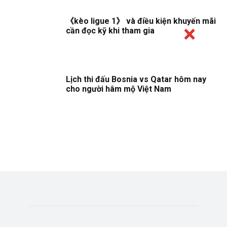
《kèo ligue 1》 và điều kiện khuyến mãi
cần đọc kỹ khi tham gia
Lịch thi đấu Bosnia vs Qatar hôm nay
cho người hâm mộ Việt Nam