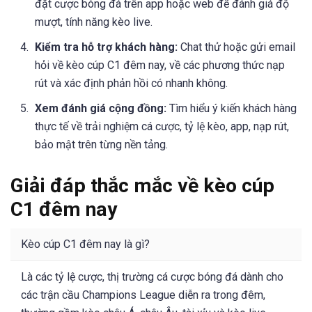
đặt cược bóng đá trên app hoặc web để đánh giá độ
mượt, tính năng kèo live.
Kiểm tra hỗ trợ khách hàng:
Chat thử hoặc gửi email
hỏi về kèo cúp C1 đêm nay, về các phương thức nạp
rút và xác định phản hồi có nhanh không.
Xem đánh giá cộng đồng:
Tìm hiểu ý kiến khách hàng
thực tế về trải nghiệm cá cược, tỷ lệ kèo, app, nạp rút,
bảo mật trên từng nền tảng.
Giải đáp thắc mắc về kèo cúp
C1 đêm nay
Kèo cúp C1 đêm nay là gì?
Là các tỷ lệ cược, thị trường cá cược bóng đá dành cho
các trận cầu Champions League diễn ra trong đêm,