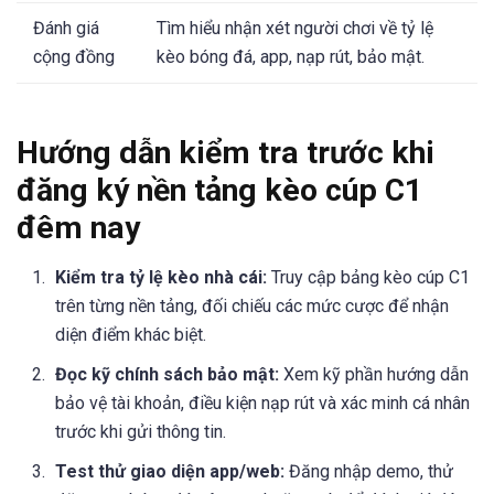
Đánh giá
Tìm hiểu nhận xét người chơi về tỷ lệ
cộng đồng
kèo bóng đá, app, nạp rút, bảo mật.
Hướng dẫn kiểm tra trước khi
đăng ký nền tảng kèo cúp C1
đêm nay
Kiểm tra tỷ lệ kèo nhà cái:
Truy cập bảng kèo cúp C1
trên từng nền tảng, đối chiếu các mức cược để nhận
diện điểm khác biệt.
Đọc kỹ chính sách bảo mật:
Xem kỹ phần hướng dẫn
bảo vệ tài khoản, điều kiện nạp rút và xác minh cá nhân
trước khi gửi thông tin.
Test thử giao diện app/web:
Đăng nhập demo, thử