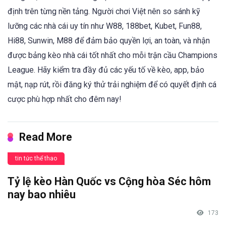
định trên từng nền tảng. Người chơi Việt nên so sánh kỹ
lưỡng các nhà cái uy tín như W88, 188bet, Kubet, Fun88,
Hi88, Sunwin, M88 để đảm bảo quyền lợi, an toàn, và nhận
được bảng kèo nhà cái tốt nhất cho mỗi trận cầu Champions
League. Hãy kiểm tra đầy đủ các yếu tố về kèo, app, bảo
mật, nạp rút, rồi đăng ký thử trải nghiệm để có quyết định cá
cược phù hợp nhất cho đêm nay!
Read More
tin tức thể thao
Tỷ lệ kèo Hàn Quốc vs Cộng hòa Séc hôm
nay bao nhiêu
173