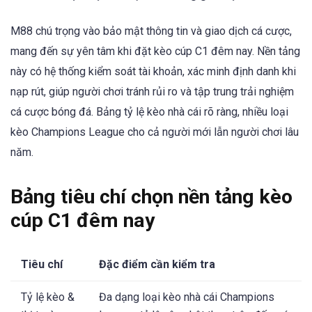
M88 chú trọng vào bảo mật thông tin và giao dịch cá cược,
mang đến sự yên tâm khi đặt kèo cúp C1 đêm nay. Nền tảng
này có hệ thống kiểm soát tài khoản, xác minh định danh khi
nạp rút, giúp người chơi tránh rủi ro và tập trung trải nghiệm
cá cược bóng đá. Bảng tỷ lệ kèo nhà cái rõ ràng, nhiều loại
kèo Champions League cho cả người mới lẫn người chơi lâu
năm.
Bảng tiêu chí chọn nền tảng kèo
cúp C1 đêm nay
Tiêu chí
Đặc điểm cần kiểm tra
Tỷ lệ kèo &
Đa dạng loại kèo nhà cái Champions