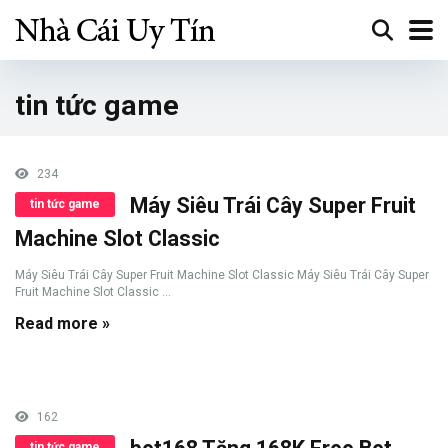
tin tức game
234
Máy Siêu Trái Cây Super Fruit
tin tức game
Machine Slot Classic
Máy Siêu Trái Cây Super Fruit Machine Slot Classic Máy Siêu Trái Cây Super
Fruit Machine Slot Classic ...
Read more »
162
tin tức game