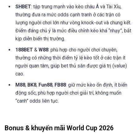
SHBET
: tập trung mạnh vào kèo châu Á và Tài Xỉu,
thường đưa ra mức odds cạnh tranh ở các trận có
lượng người chơi lớn như vòng knock-out và chung kết.
Điểm đáng chú ý là mức điều chỉnh kèo khá “nhạy”, bắt
kịp diễn biến thị trường.
188BET
&
W88
: phù hợp cho người chơi chuyên,
thường có những thời điểm tỷ lệ kèo tốt ở các trận ít
người quan tâm, giúp bet thủ săn được giá trị (value)
cao.
M88
,
BK8
,
Fun88
,
FB88
: giữ mức kèo ổn định, ít biến
động sốc, phù hợp người chơi giải trí, không muốn
“canh” odds liên tục.
Bonus & khuyến mãi World Cup 2026