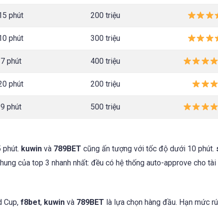
15 phút
200 triệu
10 phút
300 triệu
7 phút
400 triệu
20 phút
200 triệu
9 phút
500 triệu
5 phút.
kuwin
và
789BET
cũng ấn tượng với tốc độ dưới 10 phút.
ng của top 3 nhanh nhất: đều có hệ thống auto-approve cho tài
ld Cup,
f8bet
,
kuwin
và
789BET
là lựa chọn hàng đầu. Hạn mức rú