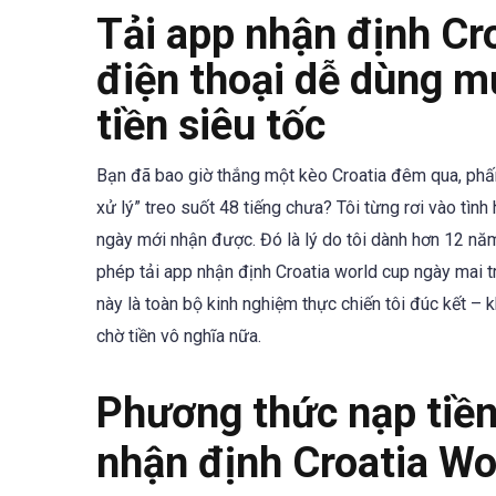
Tải app nhận định Cr
điện thoại dễ dùng 
tiền siêu tốc
Bạn đã bao giờ thắng một kèo Croatia đêm qua, phấn 
xử lý” treo suốt 48 tiếng chưa? Tôi từng rơi vào tì
ngày mới nhận được. Đó là lý do tôi dành hơn 12 năm
phép tải app nhận định Croatia world cup ngày mai t
này là toàn bộ kinh nghiệm thực chiến tôi đúc kết – 
chờ tiền vô nghĩa nữa.
Phương thức nạp tiền
nhận định Croatia Wo