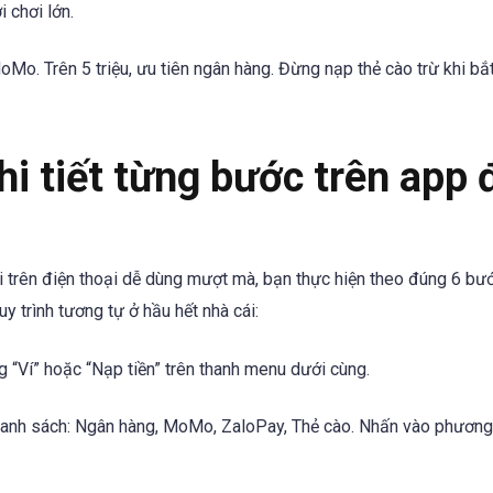
 chơi lớn.
oMo. Trên 5 triệu, ưu tiên ngân hàng. Đừng nạp thẻ cào trừ khi bắ
i tiết từng bước trên app 
i trên điện thoại dễ dùng mượt mà, bạn thực hiện theo đúng 6 bư
uy trình tương tự ở hầu hết nhà cái:
“Ví” hoặc “Nạp tiền” trên thanh menu dưới cùng.
danh sách: Ngân hàng, MoMo, ZaloPay, Thẻ cào. Nhấn vào phương