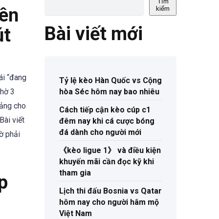
Tìm
rên
kiếm
Bài viết mới
út
ái “đang
Tỷ lệ kèo Hàn Quốc vs Cộng
chờ 3
hòa Séc hôm nay bao nhiêu
tảng cho
Cách tiếp cận kèo cúp c1
Bài viết
đêm nay khi cá cược bóng
đá dành cho người mới
ờ phải
《kèo ligue 1》 và điều kiện
khuyến mãi cần đọc kỹ khi
tham gia
p
Lịch thi đấu Bosnia vs Qatar
hôm nay cho người hâm mộ
Việt Nam