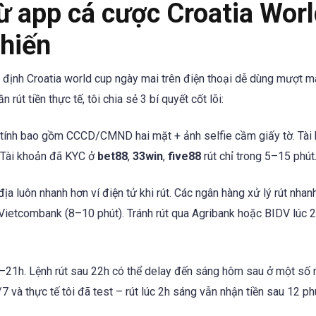
từ app cá cược Croatia Wor
chiến
n định Croatia world cup ngày mai trên điện thoại dễ dùng mượt 
 rút tiền thực tế, tôi chia sẻ 3 bí quyết cốt lõi:
tính bao gồm CCCD/CMND hai mặt + ảnh selfie cầm giấy tờ. Tài
. Tài khoản đã KYC ở
bet88
,
33win
,
five88
rút chỉ trong 5–15 phút
a luôn nhanh hơn ví điện tử khi rút. Các ngân hàng xử lý rút nhanh
 Vietcombank (8–10 phút). Tránh rút qua Agribank hoặc BIDV lúc
–21h. Lệnh rút sau 22h có thể delay đến sáng hôm sau ở một số n
7 và thực tế tôi đã test – rút lúc 2h sáng vẫn nhận tiền sau 12 ph