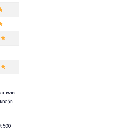
sunwin
 khoản
t 500