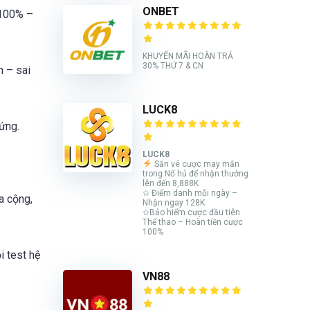
ONBET
 100% –
KHUYẾN MÃI HOÀN TRẢ
30% THỨ 7 & CN
n – sai
LUCK8
ứng.
LUCK8
Săn vé cược may mắn
trong Nổ hủ để nhận thưởng
lên đến 8,888K
✩ Điểm danh mỗi ngày –
a cộng,
Nhận ngay 128K
✩Bảo hiểm cược đầu tiên
Thể thao – Hoàn tiền cược
100%
i test hệ
VN88