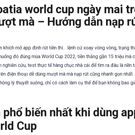
oatia world cup ngày mai t
mượt mà – Hướng dẫn nạp r
khích mở app định rút tiền thì… lệnh cứ xoay vòng vòng, trạng th
nh huống đó đúng mùa World Cup 2022, tiền thắng gần 15 triệu mà 
 nghiên cứu, test thực tế hàng chục nhà cái để tìm ra đâu là nền 
rên điện thoại dễ dùng mượt mà mà nạp rút cũng nhanh gọn nhất. 
không lý thuyết suông, chỉ có cách làm cụ thể để bạn không bao gi
 phổ biến nhất khi dùng ap
rld Cup