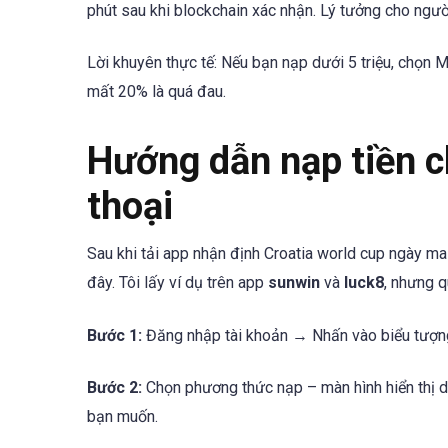
phút sau khi blockchain xác nhận. Lý tưởng cho người
Lời khuyên thực tế: Nếu bạn nạp dưới 5 triệu, chọn M
mất 20% là quá đau.
Hướng dẫn nạp tiền ch
thoại
Sau khi tải app nhận định Croatia world cup ngày ma
đây. Tôi lấy ví dụ trên app
sunwin
và
luck8
, nhưng q
Bước 1:
Đăng nhập tài khoản → Nhấn vào biểu tượng 
Bước 2:
Chọn phương thức nạp – màn hình hiển thị 
bạn muốn.