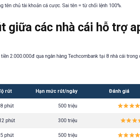
g tên chủ tài khoản cá cược. Sai tên = từ chối lệnh 100%.
t giữa các nhà cái hỗ trợ a
ố tiền 2.000.000đ qua ngân hàng Techcombank tại 8 nhà cái trong
ộ rút
Hạn mức rút/ngày
Đánh giá
8 phút
500 triệu
12 phút
300 triệu
5 phút
500 triệu