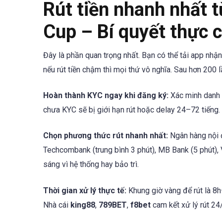
Rút tiền nhanh nhất 
Cup – Bí quyết thực 
Đây là phần quan trọng nhất. Bạn có thể tải app nhậ
nếu rút tiền chậm thì mọi thứ vô nghĩa. Sau hơn 200 lần
Hoàn thành KYC ngay khi đăng ký:
Xác minh danh 
chưa KYC sẽ bị giới hạn rút hoặc delay 24–72 tiếng
Chọn phương thức rút nhanh nhất:
Ngân hàng nội đị
Techcombank (trung bình 3 phút), MB Bank (5 phút),
sáng vì hệ thống hay bảo trì.
Thời gian xử lý thực tế:
Khung giờ vàng để rút là 8h
Nhà cái
king88
,
789BET
,
f8bet
cam kết xử lý rút 24/