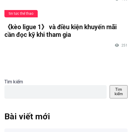
tin tức thể thao
《kèo ligue 1》 và điều kiện khuyến mãi
cần đọc kỹ khi tham gia
251
Tìm kiếm
Tìm
kiếm
Bài viết mới