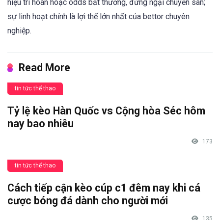
hiệu trì hoãn hoặc odds bất thường, đừng ngại chuyển sàn;
sự linh hoạt chính là lợi thế lớn nhất của bettor chuyên
nghiệp.
Read More
tin tức thể thao
Tỷ lệ kèo Hàn Quốc vs Cộng hòa Séc hôm
nay bao nhiêu
173
tin tức thể thao
Cách tiếp cận kèo cúp c1 đêm nay khi cá
cược bóng đá dành cho người mới
135