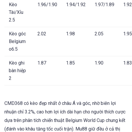
Kèo
1.96/1.90
1.94/1.92
1.97/1.89
1.92
Tài/Xỉu
2.5
Kèo góc
2.02
1.98
2.05
1.95
Belgium
o6.5
Kèo ghi
1.87
1.85
1.90
1.83
bàn hiệp
2
CMD368 có kèo đẹp nhất ở châu Á và góc, nhờ biên lợi
nhuận chỉ 3.2%, cao hơn lợi ích dài hạn cho người thích cược
dựa trên phân tích chiến thuật Belgium World Cup chung kết
(đánh vào khâu tăng tốc cuối trận). Mu88 giữ đều ở cả thị