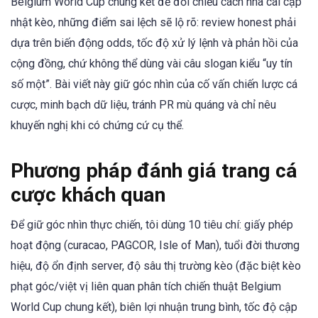
Belgium World Cup chung kết để đối chiếu cách nhà cái cập
nhật kèo, những điểm sai lệch sẽ lộ rõ: review honest phải
dựa trên biến động odds, tốc độ xử lý lệnh và phản hồi của
cộng đồng, chứ không thể dùng vài câu slogan kiểu “uy tín
số một”. Bài viết này giữ góc nhìn của cố vấn chiến lược cá
cược, minh bạch dữ liệu, tránh PR mù quáng và chỉ nêu
khuyến nghị khi có chứng cứ cụ thể.
Phương pháp đánh giá trang cá
cược khách quan
Để giữ góc nhìn thực chiến, tôi dùng 10 tiêu chí: giấy phép
hoạt động (curacao, PAGCOR, Isle of Man), tuổi đời thương
hiệu, độ ổn định server, độ sâu thị trường kèo (đặc biệt kèo
phạt góc/việt vị liên quan phân tích chiến thuật Belgium
World Cup chung kết), biên lợi nhuận trung bình, tốc độ cập