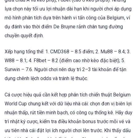
lựa chọn này tối ưu lợi nhuận dài hạn khi người chơi áp dụng
mô hình phân tích dựa trên hành vi tấn công của Belgium, ví
dụ đánh vào thời điểm De Bruyne rảnh chân tung đường
chuyền quyết định.
Xếp hạng tổng thể: 1. CMD368 – 8.5 điểm; 2. Mu88 – 8.4; 3.
W88 – 8.1; 4. F8bet – 8.2 (điểm cao nhờ kèo đặc biệt); 5.
Sunwin – 7.6. Người chơi nên duy trì 2–3 tài khoản để tận
dụng chênh lệch odds và tránh lệ thuộc.
Cá cược hiệu quả cần kết hợp phân tích chiến thuật Belgium
World Cup chung kết với dữ liệu nhà cái: chọn đơn vị biên lợi
nhuận thấp, rút tiền minh bạch, có công cụ thống kê. Hãy duy
trì nhật ký cược, kiểm tra điều khoản bonus trước mỗi vé và
ưu tiên nhà cái đặt lợi ích người chơi lên trước. Khi thấy dấu