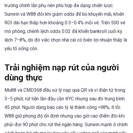
trường chính lẫn phụ nên phù hợp đa dạng chiến lược.
Sunwin và W88 đôi khi giảm odds để bù khuyến mãi, khiến
ROI dài hạn thấp hơn khoảng 0.3–0.4% mỗi vé. Trên 500 vé
mô phỏng, chênh lệch odds 0.02 đã khiến bankroll cuối kỳ
lệch 7–8%, do đó việc chọn nhà cái có biên lợi nhuận thấp là
yếu tố sống còn.
Trải nghiệm nạp rút của người
dùng thực
Mu88 và CMD368 đều xử lý nạp qua QR và ví điện tử trong
3–5 phút; rút tiền lần đầu cần KYC nhưng sau đó trung bình
45 phút. Người dùng báo cáo tỷ lệ thành công >98%, ít lỗi.
W88 giữ phong độ ổn định nhưng vào giờ cao điểm đôi khi
phải đợi 90 phút cho rút thẻ ngân hàng. Sunwin mạnh ở chính