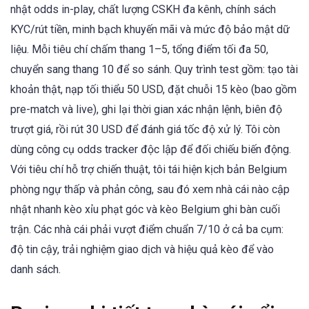
nhật odds in-play, chất lượng CSKH đa kênh, chính sách
KYC/rút tiền, minh bạch khuyến mãi và mức độ bảo mật dữ
liệu. Mỗi tiêu chí chấm thang 1–5, tổng điểm tối đa 50,
chuyển sang thang 10 để so sánh. Quy trình test gồm: tạo tài
khoản thật, nạp tối thiểu 50 USD, đặt chuỗi 15 kèo (bao gồm
pre-match và live), ghi lại thời gian xác nhận lệnh, biên độ
trượt giá, rồi rút 30 USD để đánh giá tốc độ xử lý. Tôi còn
dùng công cụ odds tracker độc lập để đối chiếu biến động.
Với tiêu chí hỗ trợ chiến thuật, tôi tái hiện kịch bản Belgium
phòng ngự thấp và phản công, sau đó xem nhà cái nào cập
nhật nhanh kèo xỉu phạt góc và kèo Belgium ghi bàn cuối
trận. Các nhà cái phải vượt điểm chuẩn 7/10 ở cả ba cụm:
độ tin cậy, trải nghiệm giao dịch và hiệu quả kèo để vào
danh sách.