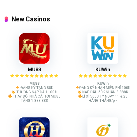
New Casinos
MU88
KUWin
MU88
KUWin
ĐĂNG KÝ TẶNG 88K
ĐĂNG KÝ NHẬN MIỄN PHÍ 100K
THƯỞNG NẠP ĐẦU 100%
NẠP ĐẦU 50K NHẬN 8.888K
THAY ĐỔI NHÀ CÁI TỚI MU88
LÌ XÌ 5000 TỶ NGÀY 11 & 28
TẶNG 1.888.888
HÀNG THÁNG/p>