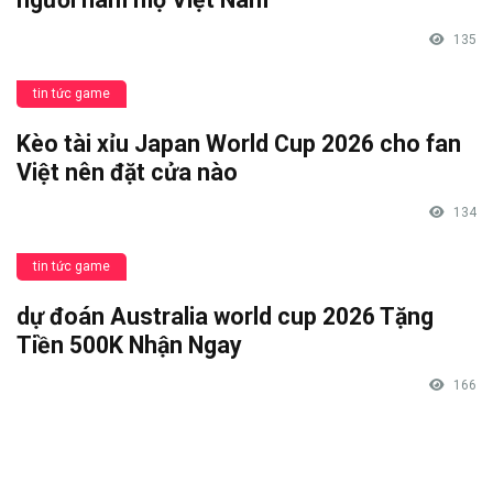
135
tin tức game
Kèo tài xỉu Japan World Cup 2026 cho fan
Việt nên đặt cửa nào
134
tin tức game
dự đoán Australia world cup 2026 Tặng
Tiền 500K Nhận Ngay
166