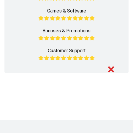
Games & Software
Bonuses & Promotions
Customer Support