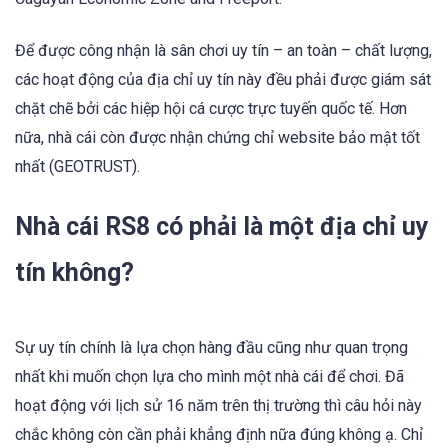
Để được công nhận là sân chơi uy tín – an toàn – chất lượng,
các hoạt động của địa chỉ uy tín này đều phải được giám sát
chặt chẽ bởi các hiệp hội cá cược trực tuyến quốc tế. Hơn
nữa, nhà cái còn được nhận chứng chỉ website bảo mật tốt
nhất (GEOTRUST).
Nhà cái RS8 có phải là một địa chỉ uy
tín không?
Sự uy tín chính là lựa chọn hàng đầu cũng như quan trọng
nhất khi muốn chọn lựa cho mình một nhà cái để chơi. Đã
hoạt động với lịch sử 16 năm trên thị trường thì câu hỏi này
chắc không còn cần phải khẳng định nữa đúng không ạ. Chỉ