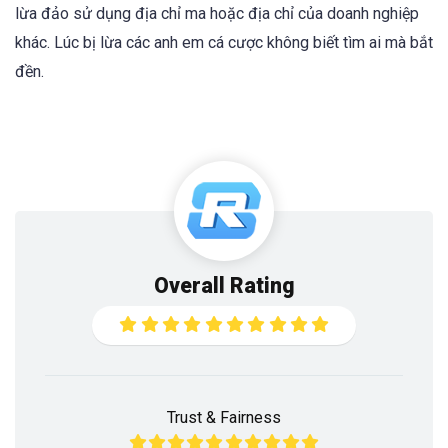
lừa đảo sử dụng địa chỉ ma hoặc địa chỉ của doanh nghiệp
khác. Lúc bị lừa các anh em cá cược không biết tìm ai mà bắt
đền.
Overall Rating
Trust & Fairness