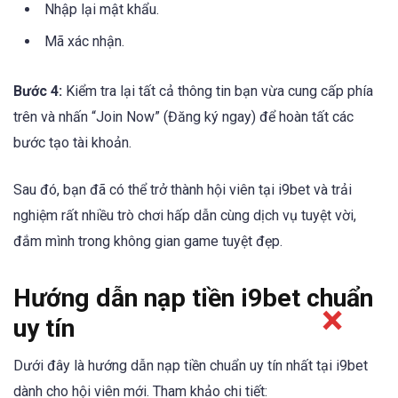
Nhập lại mật khẩu.
Mã xác nhận.
Bước 4:
Kiểm tra lại tất cả thông tin bạn vừa cung cấp phía
trên và nhấn “Join Now” (Đăng ký ngay) để hoàn tất các
bước tạo tài khoản.
Sau đó, bạn đã có thể trở thành hội viên tại i9bet và trải
nghiệm rất nhiều trò chơi hấp dẫn cùng dịch vụ tuyệt vời,
đắm mình trong không gian game tuyệt đẹp.
Hướng dẫn nạp tiền i9bet chuẩn
uy tín
Dưới đây là hướng dẫn nạp tiền chuẩn uy tín nhất tại i9bet
dành cho hội viên mới. Tham khảo chi tiết: