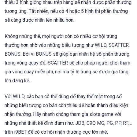
thiểu 3 hình giống nhau trên hàng sẽ nhận được phần thưởng
tương ứng. Tất nhiên, nếu có 4 hoặc 5 hình thì phần thưởng
sẽ càng được nhân lên nhiều hơn.
Không những thế, mọi người còn có nhiều cơ hội trúng
thưởng hơn nhờ vào những biểu tượng như WILD, SCATTER,
BONUS. Bởi vì BONUS sẽ giúp bạn nhân hệ số phần thưởng
trong vòng quay đó, SCATTER sẽ cho phép người chơi tham
gia vòng quay miễn phí, nơi mà tỷ lệ trúng sẽ được gia tăng
lên đáng kể.
Với WILD, các bạn có thể dùng để thay thế một trong số
những biểu tượng cơ bản còn thiếu để hoàn thành điều kiện
nhận thưởng. Hãy nhanh chóng tham gia slots game với
những nhà thiết kế đình đám như: JDB, C9Q MG, PG, PP, RT,…
trên i9BET để có cơ hội nhận thưởng cực lớn nhé.