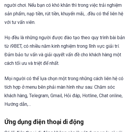
người chơi. Nếu bạn có khó khăn thì trong việc trải nghiệm
sản phẩm, nạp tiền, rút tiền, khuyến mãi,…đều có thể liên hệ
với tư vấn viên.
Họ đều là những người được đào tạo theo quy trình bài bản
từ i9BET, có nhiều năm kinh nghiệm trong lĩnh vực giải trí.
Đảm bảo tư vấn và giải quyết vấn đề cho khách hàng một
cách tối ưu và triệt để nhất.
Mọi người có thể lựa chọn một trong những cách liên hệ có
tích hợp ở menu bên phải màn hình như sau: Chăm sóc
khách hàng, Telegram, Gmail, Hỏi đáp, Hotline, Chat online,
Hướng dẫn,…
Ứng dụng điện thoại di động