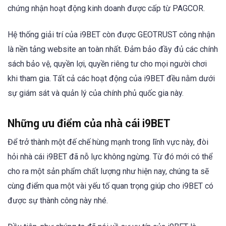
chứng nhận hoạt động kinh doanh được cấp từ PAGCOR.
Hệ thống giải trí của i9BET còn được GEOTRUST công nhận
là nền tảng website an toàn nhất. Đảm bảo đầy đủ các chính
sách bảo vệ, quyền lợi, quyền riêng tư cho mọi người chơi
khi tham gia. Tất cả các hoạt động của i9BET đều nằm dưới
sự giám sát và quản lý của chính phủ quốc gia này.
Những ưu điểm của nhà cái i9BET
Để trở thành một đế chế hùng mạnh trong lĩnh vực này, đòi
hỏi nhà cái i9BET đã nỗ lực không ngừng. Từ đó mới có thể
cho ra một sản phẩm chất lượng như hiện nay, chúng ta sẽ
cùng điểm qua một vài yếu tố quan trọng giúp cho i9BET có
được sự thành công này nhé.