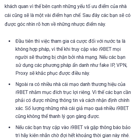
khách quan vì thế bên cạnh những yếu tố ưu điểm của nhà
cái cũng sẽ là một vài điểm hạn chế. Sau đây các bạn sẽ có
được góc nhìn rõ hơn về những nhược điểm này.
Đầu tiên thì việc tham gia cá cược đối với nước ta là
không hợp pháp, vì thế khi truy cập vào i9BET mọi
người sẽ thường bị chặn bởi nhà mạng. Nếu các bạn
sử dụng các phương pháp ẩn danh như fake IP, VPN,
Proxy sẽ khắc phục được điều này.
Ngoài ra có nhiều nhà cái mạo danh thương hiệu của
i9BET nhằm mục đích trục lợi riêng. Vì thế các bạn cần
phải có được những thông tin và cách nhận định chính
xác. Số lượng những nhà cái giả mạo quá nhiều i9BET
cũng không thể thanh lý gọn gàng được.
Nếu các bạn truy cập vào i9BET và gặp thông báo bảo
trì hãy kiên nhẫn chờ đợi hết khoảng thời gian này nhé.