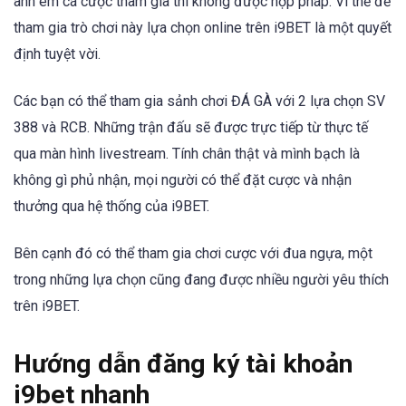
anh em cá cược tham gia thì không được hợp pháp. Vì thế để
tham gia trò chơi này lựa chọn online trên i9BET là một quyết
định tuyệt vời.
Các bạn có thể tham gia sảnh chơi ĐÁ GÀ với 2 lựa chọn SV
388 và RCB. Những trận đấu sẽ được trực tiếp từ thực tế
qua màn hình livestream. Tính chân thật và mình bạch là
không gì phủ nhận, mọi người có thể đặt cược và nhận
thưởng qua hệ thống của i9BET.
Bên cạnh đó có thể tham gia chơi cược với đua ngựa, một
trong những lựa chọn cũng đang được nhiều người yêu thích
trên i9BET.
Hướng dẫn đăng ký tài khoản
i9bet nhanh