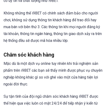
có uy tín và chất lượng như i9BET.
Không những thế i9BET có chính sách đảm bảo cho người
chơi, không sử dụng thông tin khách hàng để trao đổi hay
mua bán với bên thứ 3. Các thông tin khi mọi người đăng ký
tài khoản, thông tin ngân hàng, thông tin giao dịch xảy ra trên
hệ thống đều sẽ được mã hóa nhiều lớp.
Chăm sóc khách hàng
Mặc dù là một dịch vụ online tuy nhiên khi trải nghiệm sản
phẩm trên i9BET các bạn sẽ thấy mình được phục vụ chuyên
nghiệp không khác gì so với ghé vào một cửa hàng tiện lợi
ngoài đời thực.
Sự tận tình của đội ngũ chăm sóc khách hàng i9BET được
thể hiện qua việc luôn có mặt 24/24 để tiếp nhận ý kiến từ