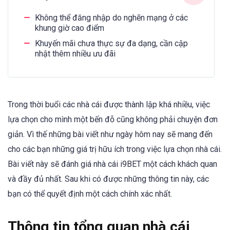
Không thể đăng nhập do nghẽn mạng ở các
khung giờ cao điểm
Khuyến mãi chưa thực sự đa dạng, cần cập
nhật thêm nhiều ưu đãi
Trong thời buổi các nhà cái được thành lập khá nhiều, việc
lựa chọn cho mình một bến đỗ cũng không phải chuyện đơn
giản. Vì thế những bài viết như ngày hôm nay sẽ mang đến
cho các bạn những giá trị hữu ích trong việc lựa chọn nhà cái.
Bài viết này sẽ đánh giá nhà cái i9BET một cách khách quan
và đầy đủ nhất. Sau khi có được những thông tin này, các
bạn có thể quyết định một cách chính xác nhất.
Thông tin tổng quan nhà cái