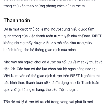
trang chủ vẫn theo những phong cách của nước ta.
Thanh toán
Đã là một cược thủ có lẽ mọi người cũng hiểu được tầm
quan trọng của việc thanh toán trực tuyến như thế nào. i9BET
không những thấy được điều đó mà còn đầu tư cực kỳ
hoành tráng cho hệ thống giao dịch của mình.
Nhờ vậy mà người chơi có được sự tối ưu về mặt kỹ thuật và
tiện ích. Các bạn có thể lựa chọn bất kỳ ngân hàng nào tại
Việt Nam vẫn có thể giao dịch được trên i9BET. Ngoài ra thì
các hình thức thanh toán sẽ khá đa dạng như là: Thanh toán
qua ví điện tử, ngân hàng, thẻ cào điện thoại,…
Tốc độ xử lý được tối ưu chỉ trong vòng vài phút là mọi