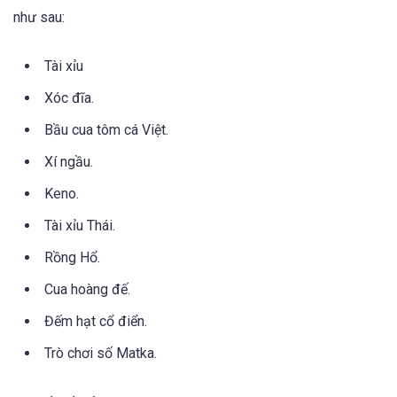
như sau:
Tài xỉu
Xóc đĩa.
Bầu cua tôm cá Việt.
Xí ngầu.
Keno.
Tài xỉu Thái.
Rồng Hổ.
Cua hoàng đế.
Đếm hạt cổ điển.
Trò chơi số Matka.