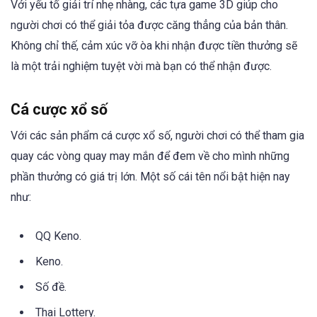
Với yếu tố giải trí nhẹ nhàng, các tựa game 3D giúp cho
người chơi có thể giải tỏa được căng thẳng của bản thân.
Không chỉ thế, cảm xúc vỡ òa khi nhận được tiền thưởng sẽ
là một trải nghiệm tuyệt vời mà bạn có thể nhận được.
Cá cược xổ số
Với các sản phẩm cá cược xổ số, người chơi có thể tham gia
quay các vòng quay may mắn để đem về cho mình những
phần thưởng có giá trị lớn. Một số cái tên nổi bật hiện nay
như:
QQ Keno.
Keno.
Số đề.
Thai Lottery.