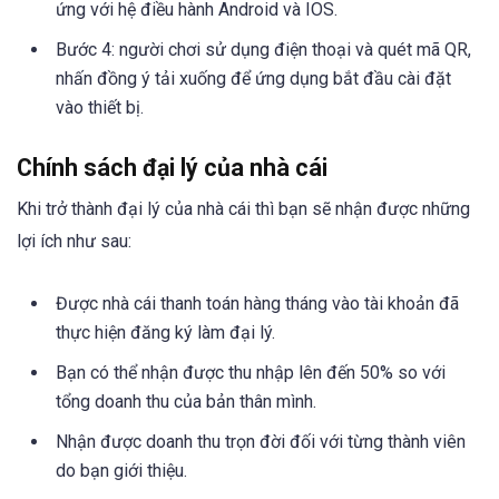
ứng với hệ điều hành Android và IOS.
Bước 4: người chơi sử dụng điện thoại và quét mã QR,
nhấn đồng ý tải xuống để ứng dụng bắt đầu cài đặt
vào thiết bị.
Chính sách đại lý của nhà cái
Khi trở thành đại lý của nhà cái thì bạn sẽ nhận được những
lợi ích như sau:
Được nhà cái thanh toán hàng tháng vào tài khoản đã
thực hiện đăng ký làm đại lý.
Bạn có thể nhận được thu nhập lên đến 50% so với
tổng doanh thu của bản thân mình.
Nhận được doanh thu trọn đời đối với từng thành viên
do bạn giới thiệu.