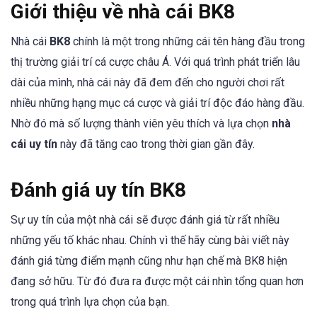
Giới thiệu về nhà cái BK8
Nhà cái
BK8
chính là một trong những cái tên hàng đầu trong
thị trường giải trí cá cược châu Á. Với quá trình phát triển lâu
dài của mình, nhà cái này đã đem đến cho người chơi rất
nhiều những hạng mục cá cược và giải trí độc đáo hàng đầu.
Nhờ đó mà số lượng thành viên yêu thích và lựa chọn
nhà
cái uy tín
này đã tăng cao trong thời gian gần đây.
Đánh giá uy tín BK8
Sự uy tín của một nhà cái sẽ được đánh giá từ rất nhiều
những yếu tố khác nhau. Chính vì thế hãy cùng bài viết này
đánh giá từng điểm mạnh cũng như hạn chế mà BK8 hiện
đang sở hữu. Từ đó đưa ra được một cái nhìn tổng quan hơn
trong quá trình lựa chọn của bạn.