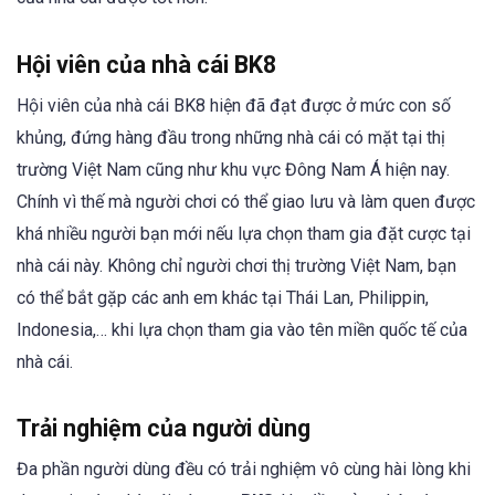
Hội viên của nhà cái BK8
Hội viên của nhà cái BK8 hiện đã đạt được ở mức con số
khủng, đứng hàng đầu trong những nhà cái có mặt tại thị
trường Việt Nam cũng như khu vực Đông Nam Á hiện nay.
Chính vì thế mà người chơi có thể giao lưu và làm quen được
khá nhiều người bạn mới nếu lựa chọn tham gia đặt cược tại
nhà cái này. Không chỉ người chơi thị trường Việt Nam, bạn
có thể bắt gặp các anh em khác tại Thái Lan, Philippin,
Indonesia,… khi lựa chọn tham gia vào tên miền quốc tế của
nhà cái.
Trải nghiệm của người dùng
Đa phần người dùng đều có trải nghiệm vô cùng hài lòng khi