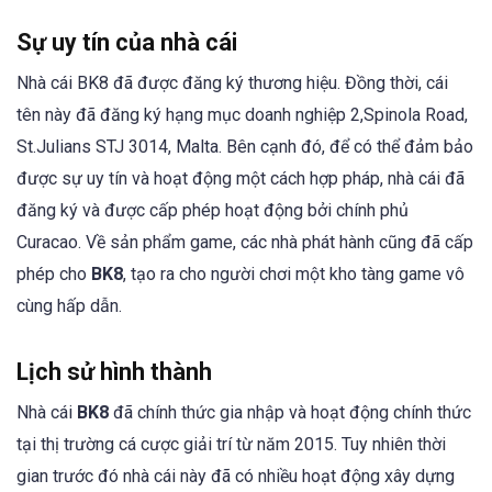
Sự uy tín của nhà cái
Nhà cái BK8 đã được đăng ký thương hiệu. Đồng thời, cái
tên này đã đăng ký hạng mục doanh nghiệp 2,Spinola Road,
St.Julians STJ 3014, Malta. Bên cạnh đó, để có thể đảm bảo
được sự uy tín và hoạt động một cách hợp pháp, nhà cái đã
đăng ký và được cấp phép hoạt động bởi chính phủ
Curacao. Về sản phẩm game, các nhà phát hành cũng đã cấp
phép cho
BK8
, tạo ra cho người chơi một kho tàng game vô
cùng hấp dẫn.
Lịch sử hình thành
Nhà cái
BK8
đã chính thức gia nhập và hoạt động chính thức
tại thị trường cá cược giải trí từ năm 2015. Tuy nhiên thời
gian trước đó nhà cái này đã có nhiều hoạt động xây dựng