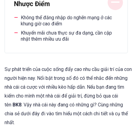
Nhược Điểm
Không thể đăng nhập do nghẽn mạng ở các
khung giờ cao điểm
Khuyến mãi chưa thực sự đa dạng, cần cập
nhật thêm nhiều ưu đãi
Sự phát triển của cuộc sống đẩy cao nhu cầu giải trí của con
người hiện nay. Nổi bật trong số đó có thể nhắc đến những
nhà cái cá cược với nhiều kèo hấp dẫn. Nếu bạn đang tìm
kiếm cho mình một nhà cái để giải trí, đừng bỏ qua cái
tên
BK8
. Vậy nhà cái này đang có những gì? Cùng những
chia sẻ dưới đây đi vào tìm hiểu một cách chi tiết và cụ thể
nhất.