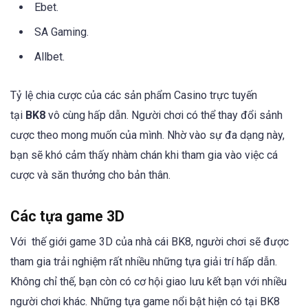
Ebet.
SA Gaming.
Allbet.
Tỷ lệ chia cược của các sản phẩm Casino trực tuyến
tại
BK8
vô cùng hấp dẫn. Người chơi có thể thay đổi sảnh
cược theo mong muốn của mình. Nhờ vào sự đa dạng này,
bạn sẽ khó cảm thấy nhàm chán khi tham gia vào việc cá
cược và săn thưởng cho bản thân.
Các tựa game 3D
Với thế giới game 3D của nhà cái BK8, người chơi sẽ được
tham gia trải nghiệm rất nhiều những tựa giải trí hấp dẫn.
Không chỉ thế, bạn còn có cơ hội giao lưu kết bạn với nhiều
người chơi khác. Những tựa game nổi bật hiện có tại BK8