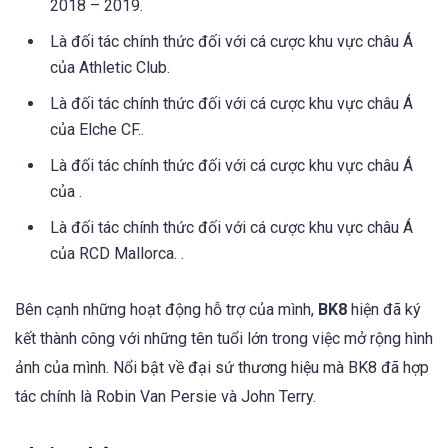
2018 – 2019.
Là đối tác chính thức đối với cá cược khu vực châu Á
của Athletic Club.
Là đối tác chính thức đối với cá cược khu vực châu Á
của Elche CF..
Là đối tác chính thức đối với cá cược khu vực châu Á
của .
Là đối tác chính thức đối với cá cược khu vực châu Á
của RCD Mallorca. .
Bên cạnh những hoạt động hỗ trợ của mình,
BK8
hiện đã ký
kết thành công với những tên tuổi lớn trong việc mở rộng hình
ảnh của mình. Nổi bật về đại sứ thương hiệu mà BK8 đã hợp
tác chính là Robin Van Persie và John Terry.