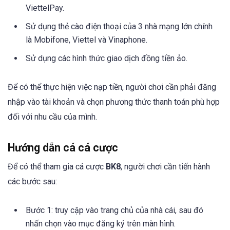
ViettelPay.
Sử dụng thẻ cào điện thoại của 3 nhà mạng lớn chính
là Mobifone, Viettel và Vinaphone.
Sử dụng các hình thức giao dịch đồng tiền ảo.
Để có thể thực hiện việc nạp tiền, người chơi cần phải đăng
nhập vào tài khoản và chọn phương thức thanh toán phù hợp
đối với nhu cầu của mình.
Hướng dẫn cá cá cược
Để có thể tham gia cá cược
BK8
, người chơi cần tiến hành
các bước sau:
Bước 1: truy cập vào trang chủ của nhà cái, sau đó
nhấn chọn vào mục đăng ký trên màn hình.