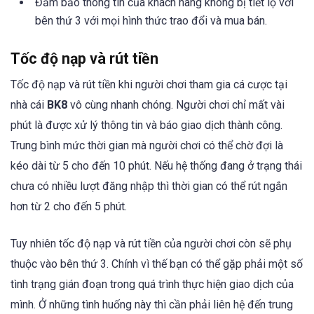
Đảm bảo thông tin của khách hàng không bị tiết lộ với
bên thứ 3 với mọi hình thức trao đổi và mua bán.
Tốc độ nạp và rút tiền
Tốc độ nạp và rút tiền khi người chơi tham gia cá cược tại
nhà cái
BK8
vô cùng nhanh chóng. Người chơi chỉ mất vài
phút là được xử lý thông tin và báo giao dịch thành công.
Trung bình mức thời gian mà người chơi có thể chờ đợi là
kéo dài từ 5 cho đến 10 phút. Nếu hệ thống đang ở trạng thái
chưa có nhiều lượt đăng nhập thì thời gian có thể rút ngắn
hơn từ 2 cho đến 5 phút.
Tuy nhiên tốc độ nạp và rút tiền của người chơi còn sẽ phụ
thuộc vào bên thứ 3. Chính vì thế bạn có thể gặp phải một số
tình trạng gián đoạn trong quá trình thực hiện giao dịch của
mình. Ở những tình huống này thì cần phải liên hệ đến trung