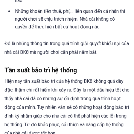
nào.
Những khoản tiền thuế, phí,… liên quan đến cá nhân thì
người chơi sẽ chịu trách nhiệm. Nhà cái không có
quyền để thực hiện bất cứ hoạt động nào.
Đó là những thông tin trong quá trình giải quyết khiếu nại của
nhà cái BK8 mà người chơi cần phải nắm bắt.
Tần suất bảo trì hệ thống
Hiện nay tần suất bảo trì của hệ thống BK8 không quá dày
đặc, thậm chí rất hiếm khi xảy ra. Đây là một dấu hiệu tốt cho
thấy nhà cái đã có những sự ổn định trong quá trình hoạt
động của mình. Tuy nhiên vẫn sẽ có những hoạt động bảo trì
định kỳ nhằm giúp cho nhà cái có thể phát hiện các lỗi trong
hệ thống. Từ đó khắc phục, cải thiện và nâng cấp hệ thống
của nhà cái được tốt hơn.