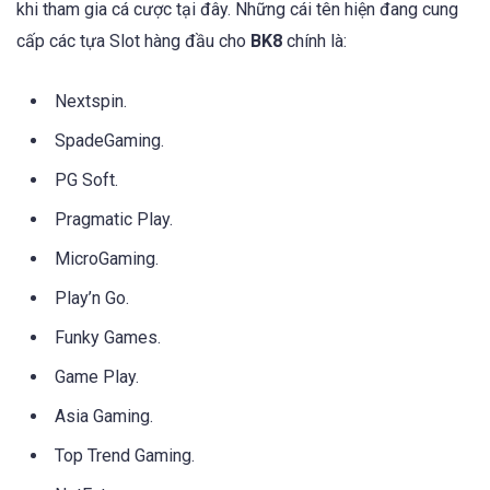
khi tham gia cá cược tại đây. Những cái tên hiện đang cung
cấp các tựa Slot hàng đầu cho
BK8
chính là:
Nextspin.
SpadeGaming.
PG Soft.
Pragmatic Play.
MicroGaming.
Play’n Go.
Funky Games.
Game Play.
Asia Gaming.
Top Trend Gaming.