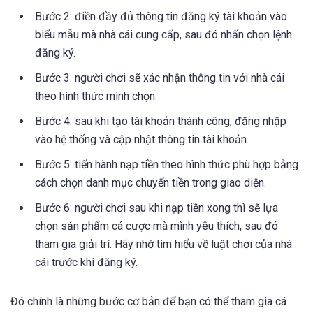
Bước 2: điền đầy đủ thông tin đăng ký tài khoản vào
biểu mẫu mà nhà cái cung cấp, sau đó nhấn chọn lệnh
đăng ký.
Bước 3: người chơi sẽ xác nhận thông tin với nhà cái
theo hình thức mình chọn.
Bước 4: sau khi tạo tài khoản thành công, đăng nhập
vào hệ thống và cập nhật thông tin tài khoản.
Bước 5: tiến hành nạp tiền theo hình thức phù hợp bằng
cách chọn danh mục chuyển tiền trong giao diện.
Bước 6: người chơi sau khi nạp tiền xong thì sẽ lựa
chọn sản phẩm cá cược mà mình yêu thích, sau đó
tham gia giải trí. Hãy nhớ tìm hiểu về luật chơi của nhà
cái trước khi đăng ký.
Đó chính là những bước cơ bản để bạn có thể tham gia cá